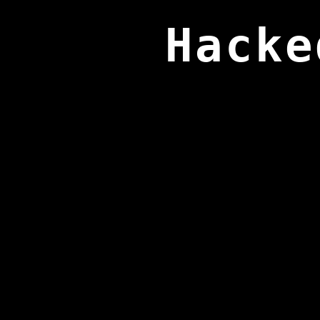
Hacke